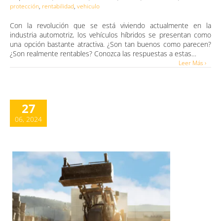
protección
,
rentabilidad
,
vehiculo
Con la revolución que se está viviendo actualmente en la
industria automotriz, los vehículos híbridos se presentan como
una opción bastante atractiva. ¿Son tan buenos como parecen?
¿Son realmente rentables? Conozca las respuestas a estas…
Leer Más ›
27
06, 2024