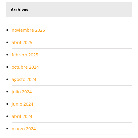
Archivos
noviembre 2025
abril 2025
febrero 2025
octubre 2024
agosto 2024
julio 2024
junio 2024
abril 2024
marzo 2024