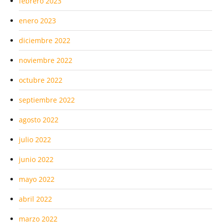
febrero 2023
enero 2023
diciembre 2022
noviembre 2022
octubre 2022
septiembre 2022
agosto 2022
julio 2022
junio 2022
mayo 2022
abril 2022
marzo 2022