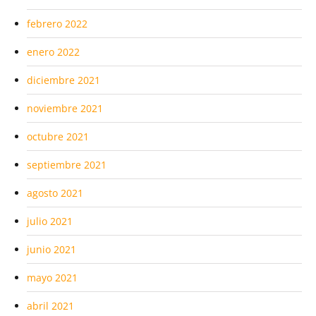
febrero 2022
enero 2022
diciembre 2021
noviembre 2021
octubre 2021
septiembre 2021
agosto 2021
julio 2021
junio 2021
mayo 2021
abril 2021