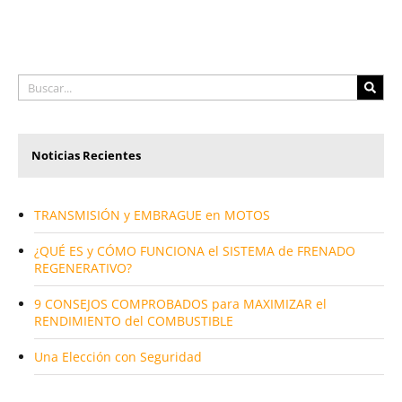
Noticias Recientes
TRANSMISIÓN y EMBRAGUE en MOTOS
¿QUÉ ES y CÓMO FUNCIONA el SISTEMA de FRENADO
REGENERATIVO?
9 CONSEJOS COMPROBADOS para MAXIMIZAR el
RENDIMIENTO del COMBUSTIBLE
Una Elección con Seguridad