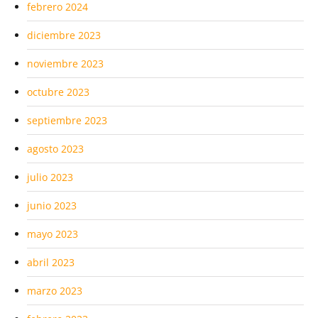
febrero 2024
diciembre 2023
noviembre 2023
octubre 2023
septiembre 2023
agosto 2023
julio 2023
junio 2023
mayo 2023
abril 2023
marzo 2023