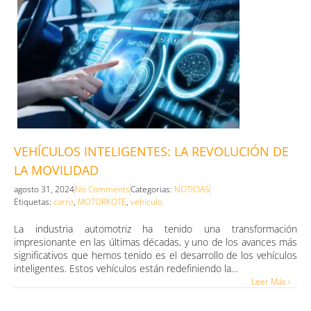
VEHÍCULOS INTELIGENTES: LA REVOLUCIÓN DE
LA MOVILIDAD
agosto 31, 2024
No Comments
Categorias:
NOTICIAS
Etiquetas:
carro
,
MOTORKOTE
,
vehiculo
La industria automotriz ha tenido una transformación
impresionante en las últimas décadas, y uno de los avances más
significativos que hemos tenido es el desarrollo de los vehículos
inteligentes. Estos vehículos están redefiniendo la…
Leer Más ›