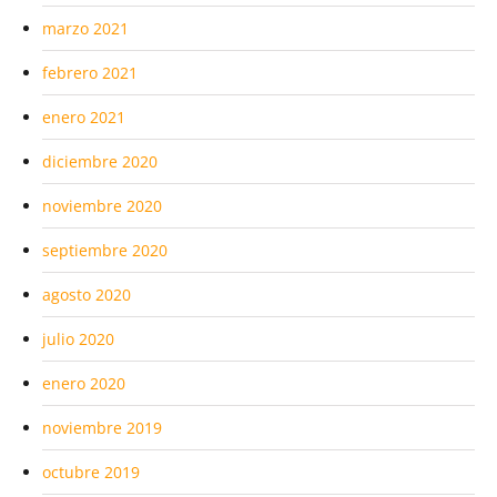
marzo 2021
febrero 2021
enero 2021
diciembre 2020
noviembre 2020
septiembre 2020
agosto 2020
julio 2020
enero 2020
noviembre 2019
octubre 2019