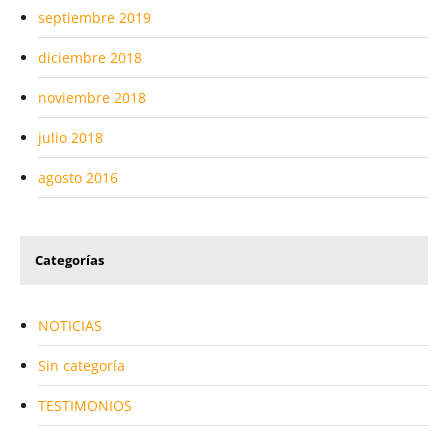
septiembre 2019
diciembre 2018
noviembre 2018
julio 2018
agosto 2016
Categorías
NOTICIAS
Sin categoría
TESTIMONIOS