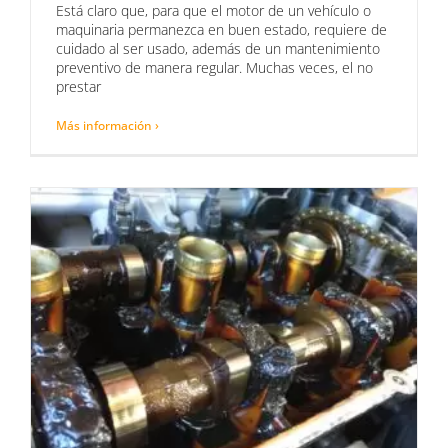
Está claro que, para que el motor de un vehículo o
maquinaria permanezca en buen estado, requiere de
cuidado al ser usado, además de un mantenimiento
preventivo de manera regular. Muchas veces, el no
prestar
Más información ›