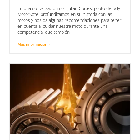
En una conversación con Julián Cortés, piloto de rally
MotorKote, profundizamos en su historia con las
motos y nos da algunas recomendaciones para tener
en cuenta al cuidar nuestra moto durante una
competencia, que también
Más información ›