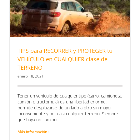
TIPS para RECORRER y PROTEGER tu
VEHÍCULO en CUALQUIER clase de
TERRENO
enero 18, 2021
Tener un vehículo de cualquier tipo (carro, camioneta,
camión o tractomula) es una libertad enorme:
permite desplazarse de un lado a otro sin mayor
inconveniente y por casi cualquier terreno. Siempre
que haya un camino
Más información ›