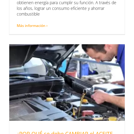
obtienen energía para cumplir su función. A través de
los años, lograr un consumo eficiente y ahorrar
combustible
Más información ›
¿POR QUÉ se debe CAMBIAR el ACEITE