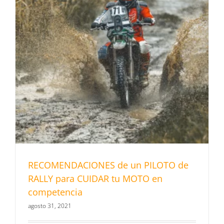
RECOMENDACIONES de un PILOTO de
RALLY para CUIDAR tu MOTO en
competencia
agosto 31, 2021