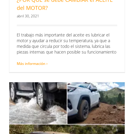
del MOTOR?
abril 30, 2021
El trabajo más importante del aceite es lubricar el
motor y ayudar a reducir su temperatura, ya que a
medida que circula por todo el sistema, lubrica las
piezas internas que hacen posible su funcionamiento
Más información ›