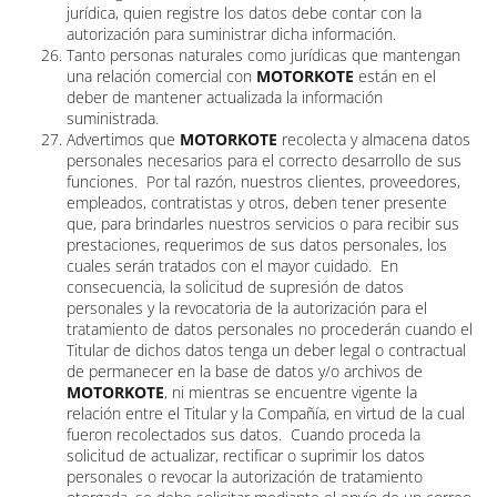
jurídica, quien registre los datos debe contar con la
autorización para suministrar dicha información.
Tanto personas naturales como jurídicas que mantengan
una relación comercial con
MOTORKOTE
están en el
deber de mantener actualizada la información
suministrada.
Advertimos que
MOTORKOTE
recolecta y almacena datos
personales necesarios para el correcto desarrollo de sus
funciones. Por tal razón, nuestros clientes, proveedores,
empleados, contratistas y otros, deben tener presente
que, para brindarles nuestros servicios o para recibir sus
prestaciones, requerimos de sus datos personales, los
cuales serán tratados con el mayor cuidado. En
consecuencia, la solicitud de supresión de datos
personales y la revocatoria de la autorización para el
tratamiento de datos personales no procederán cuando el
Titular de dichos datos tenga un deber legal o contractual
de permanecer en la base de datos y/o archivos de
MOTORKOTE
, ni mientras se encuentre vigente la
relación entre el Titular y la Compañía, en virtud de la cual
fueron recolectados sus datos. Cuando proceda la
solicitud de actualizar, rectificar o suprimir los datos
personales o revocar la autorización de tratamiento