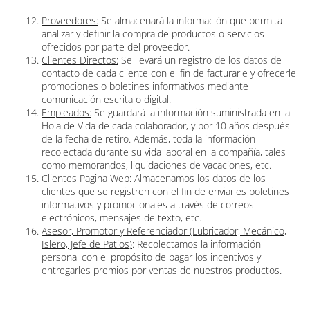
Proveedores:
Se almacenará la información que permita
analizar y definir la compra de productos o servicios
ofrecidos por parte del proveedor.
Clientes Directos:
Se llevará un registro de los datos de
contacto de cada cliente con el fin de facturarle y ofrecerle
promociones o boletines informativos mediante
comunicación escrita o digital.
Empleados:
Se guardará la información suministrada en la
Hoja de Vida de cada colaborador, y por 10 años después
de la fecha de retiro. Además, toda la información
recolectada durante su vida laboral en la compañía, tales
como memorandos, liquidaciones de vacaciones, etc.
Clientes Pagina Web
: Almacenamos los datos de los
clientes que se registren con el fin de enviarles boletines
informativos y promocionales a través de correos
electrónicos, mensajes de texto, etc.
Asesor, Promotor y Referenciador (Lubricador, Mecánico,
Islero, Jefe de Patios)
: Recolectamos la información
personal con el propósito de pagar los incentivos y
entregarles premios por ventas de nuestros productos.