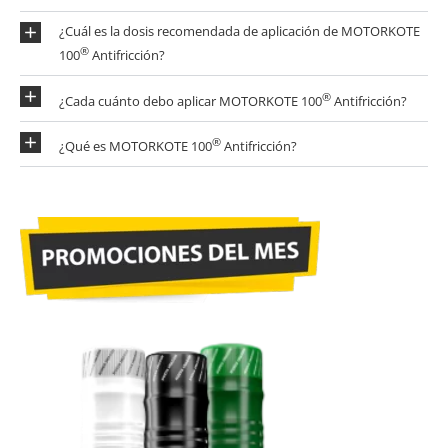
¿Cuál es la dosis recomendada de aplicación de MOTORKOTE
®
100
Antifricción?
®
¿Cada cuánto debo aplicar MOTORKOTE 100
Antifricción?
®
¿Qué es MOTORKOTE 100
Antifricción?