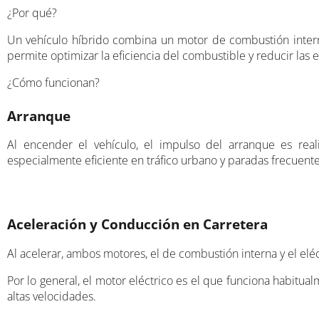
¿Por qué?
Un vehículo híbrido combina un motor de combustión interna
permite optimizar la eficiencia del combustible y reducir las
¿Cómo funcionan?
Arranque
Al encender el vehículo, el impulso del arranque es reali
especialmente eficiente en tráfico urbano y paradas frecuente
Aceleración y Conducción en Carretera
Al acelerar, ambos motores, el de combustión interna y el elé
Por lo general, el motor eléctrico es el que funciona habitua
altas velocidades.