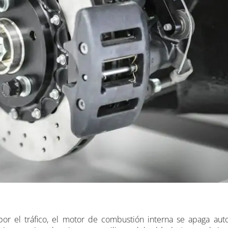
or el tráfico, el motor de combustión interna se apaga aut