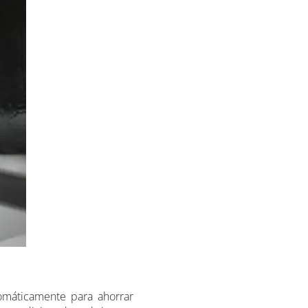
omáticamente para ahorrar