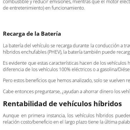
combustible y reducir emisiones, mientras que el motor eléctr
de entretenimiento) en funcionamiento.
Recarga de la Batería
La batería del vehículo se recarga durante la conducción a tr
híbridos enchufables (PHEV), la batería también puede recarg
Es evidente que estas características hacen de los vehículos 
diferencia de los vehículos 100% eléctricos o a gasolina/Diése
Pero estos beneficios que hemos analizado, solo se vuelven re
Cabe entonces preguntarse, ¿ayudan a ahorrar dinero los vehí
Rentabilidad de vehículos híbridos
Aunque en primera instancia, los vehículos híbridos pueden
relación costo/beneficio en el largo plazo tiene la última palab