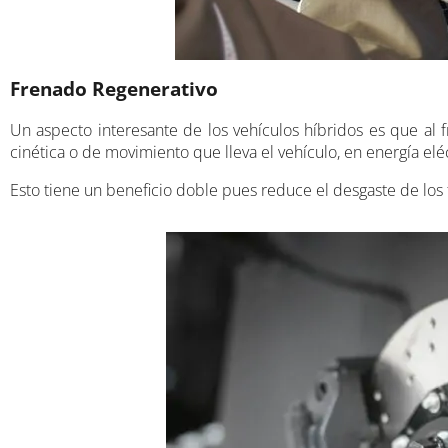
Frenado Regenerativo
Un aspecto interesante de los vehículos híbridos es que al f
cinética o de movimiento que lleva el vehículo, en energía elé
Esto tiene un beneficio doble pues reduce el desgaste de los