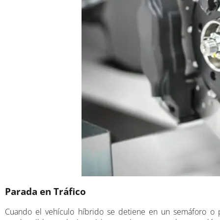
Parada en Tráfico
Cuando el vehículo híbrido se detiene en un semáforo o p