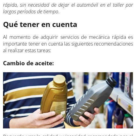
rápida, sin necesidad de dejar el automóvil en el taller por
largos períodos de tiempo
.
Qué tener en cuenta
Al momento de adquirir servicios de mecánica rápida es
importante tener en cuenta las siguientes recomendaciones
al realizar estas tareas:
Cambio de aceite: