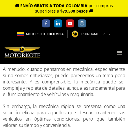
🚚 ENVÍO GRATIS A TODA COLOMBIA
por compras
superiores a
$79.500 pesos 🚚
MOTORKOTE
COLOMBIA
LATINOAMERICA
A menudo, cuando pensamos en mecánica, especialmente
si no somos entusiastas, puede parecernos un tema poco
interesante. Y es comprensible; la mecánica puede ser
compleja y repleta de detalles, aunque es fundamental para
el funcionamiento de vehículos y maquinaria.
Sin embargo, la mecánica rápida se presenta como una
solución eficaz para aquellos que desean mantener sus
vehículos en óptimas condiciones, pero que también
valoran su tiempo y conveniencia.