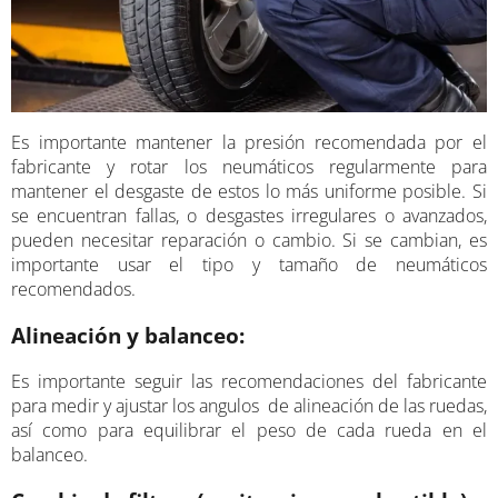
Es importante mantener la presión recomendada por el
fabricante y rotar los neumáticos regularmente para
mantener el desgaste de estos lo más uniforme posible. Si
se encuentran fallas, o desgastes irregulares o avanzados,
pueden necesitar reparación o cambio. Si se cambian, es
importante usar el tipo y tamaño de neumáticos
recomendados.
Alineación y balanceo:
Es importante seguir las recomendaciones del fabricante
para medir y ajustar los angulos de alineación de las ruedas,
así como para equilibrar el peso de cada rueda en el
balanceo.