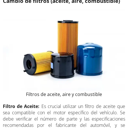
Cambio de filtros (aceite, aire, combustible)
Filtros de aceite, aire y combustible
Filtro de Aceite:
Es crucial utilizar un filtro de aceite que
sea compatible con el motor específico del vehículo. Se
debe verificar el número de parte y las especificaciones
recomendadas por el fabricante del automóvil, y se