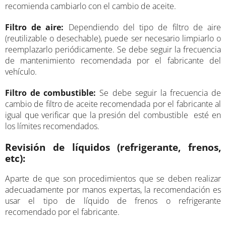
recomienda cambiarlo con el cambio de aceite.
Filtro de aire:
Dependiendo del tipo de filtro de aire
(reutilizable o desechable), puede ser necesario limpiarlo o
reemplazarlo periódicamente. Se debe seguir la frecuencia
de mantenimiento recomendada por el fabricante del
vehículo.
Filtro de combustible:
Se debe seguir la frecuencia de
cambio de filtro de aceite recomendada por el fabricante al
igual que verificar que la presión del combustible esté en
los límites recomendados.
Revisión de líquidos (refrigerante, frenos,
etc):
Aparte de que son procedimientos que se deben realizar
adecuadamente por manos expertas, la recomendación es
usar el tipo de líquido de frenos o refrigerante
recomendado por el fabricante.