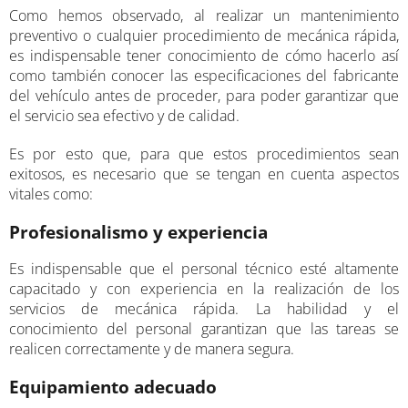
Como hemos observado, al realizar un mantenimiento
preventivo o cualquier procedimiento de mecánica rápida,
es indispensable tener conocimiento de cómo hacerlo así
como también conocer las especificaciones del fabricante
del vehículo antes de proceder, para poder garantizar que
el servicio sea efectivo y de calidad.
Es por esto que, para que estos procedimientos sean
exitosos, es necesario que se tengan en cuenta aspectos
vitales como:
Profesionalismo y experiencia
Es indispensable que el personal técnico esté altamente
capacitado y con experiencia en la realización de los
servicios de mecánica rápida. La habilidad y el
conocimiento del personal garantizan que las tareas se
realicen correctamente y de manera segura.
Equipamiento adecuado