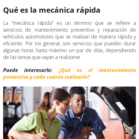
Qué es la mecánica rápida
La “mecánica rápida” es un término que se refiere a
servicios de mantenimiento preventivo y reparación de
vehículos automotores que se realizan de manera rápida y
eficiente. Por los general, son servicios que pueden durar
algunas horas hasta máximo un par de días, dependiendo
de las tareas que vayan a realizarse.
Puede interesarle:
¿Qué es el mantenimiento
preventivo y cada cuánto realizarlo?