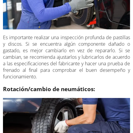
Es importante realizar una inspección profunda de pastillas
y discos. Si se encuentra algún componente dañado o
gastado, es mejor cambiarlo en vez de repararlo. Si se
cambian, se recomienda ajustarlos y lubricarlos de acuerdo
a las especificaciones del fabricante y hacer una prueba de
frenado al final para comprobar el buen desempeño y
funcionamiento.
Rotación/cambio de neumáticos: