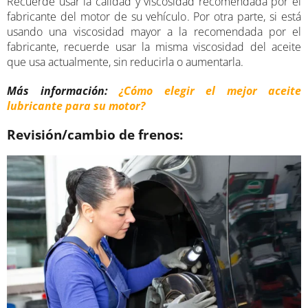
Recuerde usar la calidad y viscosidad recomendada por el
fabricante del motor de su vehículo. Por otra parte, si está
usando una viscosidad mayor a la recomendada por el
fabricante, recuerde usar la misma viscosidad del aceite
que usa actualmente, sin reducirla o aumentarla.
Más información:
¿Cómo elegir el mejor aceite
lubricante para su motor?
Revisión/cambio de frenos: