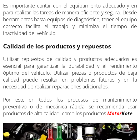
Es importante contar con el equipamiento adecuado y en
para realizar las tareas de manera eficiente y segura. Desde
herramientas hasta equipos de diagnóstico, tener el equipo
correcto facilita el trabajo y minimiza el tiempo de
inactividad del vehículo.
Calidad de los productos y repuestos
Utilizar repuestos de calidad y productos adecuados es
esencial para garantizar la durabilidad y el rendimiento
óptimo del vehículo. Utilizar piezas o productos de baja
calidad puede resultar en problemas futuros y en la
necesidad de realizar reparaciones adicionales.
Por eso, en todos los procesos de mantenimiento
preventivo o de mecánica rápida, se recomienda usar
productos de alta calidad, como los productos
Motor
Kote
.