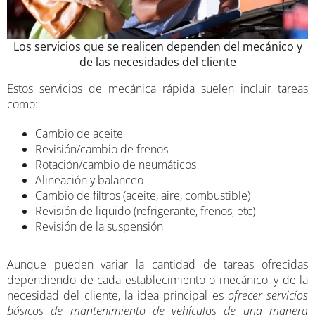
Los servicios que se realicen dependen del mecánico y
de las necesidades del cliente
Estos servicios de mecánica rápida suelen incluir tareas
como:
Cambio de aceite
Revisión/cambio de frenos
Rotación/cambio de neumáticos
Alineación y balanceo
Cambio de filtros (aceite, aire, combustible)
Revisión de liquido (refrigerante, frenos, etc)
Revisión de la suspensión
Aunque pueden variar la cantidad de tareas ofrecidas
dependiendo de cada establecimiento o mecánico, y de la
necesidad del cliente, la idea principal es
ofrecer servicios
básicos de mantenimiento de vehículos de una manera