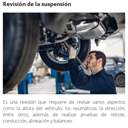
Revisión de la suspensión
Es una revisión que requiere de revisar varios aspectos
como la altura del vehículo, los neumáticos, la dirección,
entre otros, además de realizar pruebas de rebote,
conducción, alineación y balanceo.