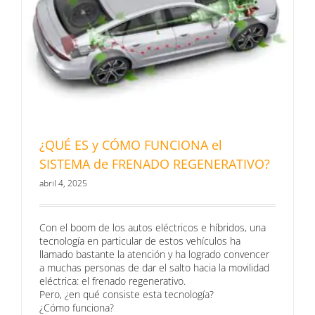
¿QUÉ ES y CÓMO FUNCIONA el
SISTEMA de FRENADO REGENERATIVO?
abril 4, 2025
Con el boom de los autos eléctricos e híbridos, una
tecnología en particular de estos vehículos ha
llamado bastante la atención y ha logrado convencer
a muchas personas de dar el salto hacia la movilidad
eléctrica: el frenado regenerativo.
Pero, ¿en qué consiste esta tecnología?
¿Cómo funciona?