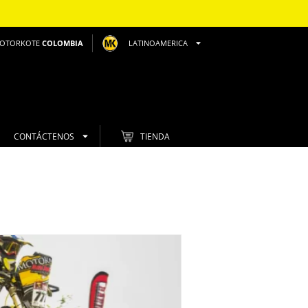
OTORKOTE
COLOMBIA
LATINOAMERICA
CONTÁCTENOS
TIENDA