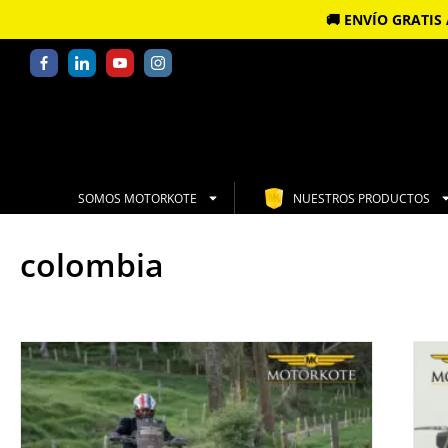
🚚 ENVÍO GRATI
SOMOS MOTORKOTE
NUESTROS PRODUCTOS
colombia