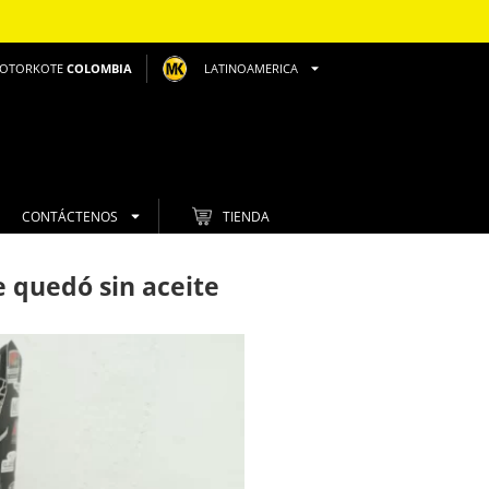
OTORKOTE
COLOMBIA
LATINOAMERICA
CONTÁCTENOS
TIENDA
 quedó sin aceite