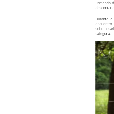
Partiendo d
descontar e
Durante la
encuentro 
sobrepasar
categoría.