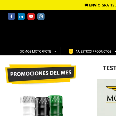
🚚 ENVÍO GRATI
SOMOS MOTORKOTE
NUESTROS PRODUCTOS
TEST