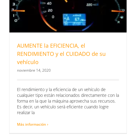
AUMENTE la EFICIENCIA, el
RENDIMIENTO y el CUIDADO de su
vehículo
noviembre 14, 2020
El rendimiento y la eficiencia de un vehículo de
cualquier tipo están relacionados directamente con la
forma en la que la máquina aprovecha sus recursos.
Es decir, un vehículo será eficiente cuando logre
realizar la
Más información ›