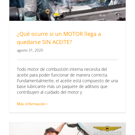
¿Qué ocurre si un MOTOR llega a
quedarse SIN ACEITE?
agosto 31, 2020
Todo motor de combustión interna necesita del
aceite para poder funcionar de manera correcta.
Fundamentalmente, el aceite está compuesto de una
base lubricante más un paquete de aditivos que
contribuyen al cuidado del motor y
Más información ›