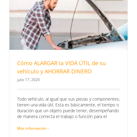
Cómo ALARGAR la VIDA ÚTIL de su
vehículo y AHORRAR DINERO
julio 17, 2020
Todo vehículo, al igual que sus piezas y componentes,
tienen una vida útil. Esta es básicamente, el tiempo o
duración que un objeto puede tener, desempeñando
de manera correcta el trabajo o función para el
Más información ›