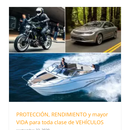
PROTECCIÓN, RENDIMIENTO y mayor
VIDA para toda clase de VEHÍCULOS