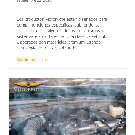
septiembre 23, 2020
Los productos MotorKote están diseñados para
cumplir funciones específicas, cubriendo las
necesidades en algunos de los mecanismos y
sistemas elementales de toda clase de vehículos.
Elaborados con materiales premium, usando
tecnología de punta y aplicando
Más información ›