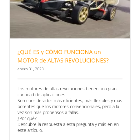
¿QUÉ ES y CÓMO FUNCIONA un
MOTOR de ALTAS REVOLUCIONES?
enero 31, 2023
Los motores de altas revoluciones tienen una gran
cantidad de aplicaciones.
Son considerados más eficientes, más flexibles y más
potentes que los motores convencionales, pero a la
vez son más propensos a fallas.
¿Por qué?
Descubre la respuesta a esta pregunta y más en en
este artículo.