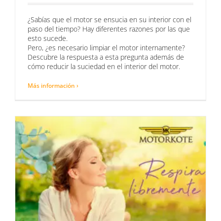
¿Sabías que el motor se ensucia en su interior con el
paso del tiempo? Hay diferentes razones por las que
esto sucede.
Pero, ¿es necesario limpiar el motor internamente?
Descubre la respuesta a esta pregunta además de
cómo reducir la suciedad en el interior del motor.
Más información ›