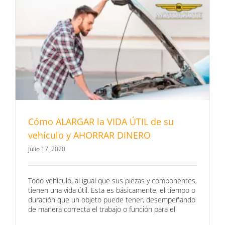
Cómo ALARGAR la VIDA ÚTIL de su
vehículo y AHORRAR DINERO
julio 17, 2020
Todo vehículo, al igual que sus piezas y componentes,
tienen una vida útil. Esta es básicamente, el tiempo o
duración que un objeto puede tener, desempeñando
de manera correcta el trabajo o función para el