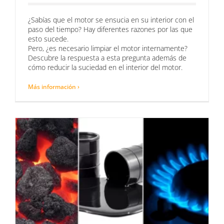
¿Sabías que el motor se ensucia en su interior con el
paso del tiempo? Hay diferentes razones por las que
esto sucede.
Pero, ¿es necesario limpiar el motor internamente?
Descubre la respuesta a esta pregunta además de
cómo reducir la suciedad en el interior del motor.
Más información ›