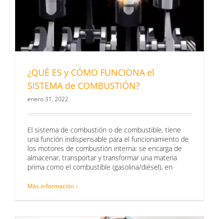
¿QUÉ ES y CÓMO FUNCIONA el
SISTEMA de COMBUSTIÓN?
enero 31, 2022
El sistema de combustión o de combustible, tiene
una función indispensable para el funcionamiento de
los motores de combustión interna: se encarga de
almacenar, transportar y transformar una materia
prima como el combustible (gasolina/diésel), en
Más información ›