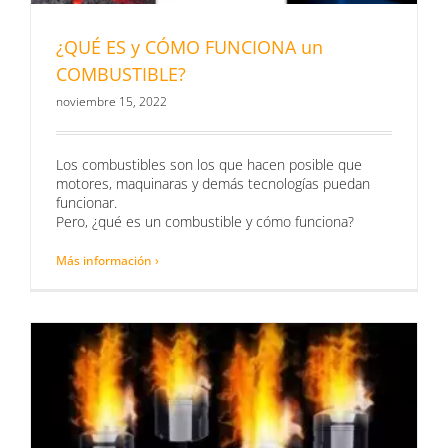
¿QUÉ ES y CÓMO FUNCIONA un
COMBUSTIBLE?
noviembre 15, 2022
Los combustibles son los que hacen posible que
motores, maquinaras y demás tecnologías puedan
funcionar.
Pero, ¿qué es un combustible y cómo funciona?
Más información ›