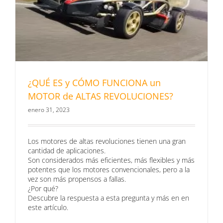
¿QUÉ ES y CÓMO FUNCIONA un
MOTOR de ALTAS REVOLUCIONES?
enero 31, 2023
Los motores de altas revoluciones tienen una gran
cantidad de aplicaciones.
Son considerados más eficientes, más flexibles y más
potentes que los motores convencionales, pero a la
vez son más propensos a fallas.
¿Por qué?
Descubre la respuesta a esta pregunta y más en en
este artículo.