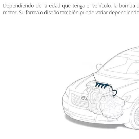
Dependiendo de la edad que tenga el vehículo, la bomba de
motor. Su forma o diseño también puede variar dependiendo 