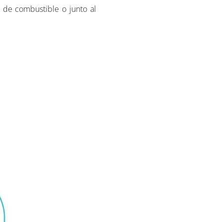
 de combustible o junto al