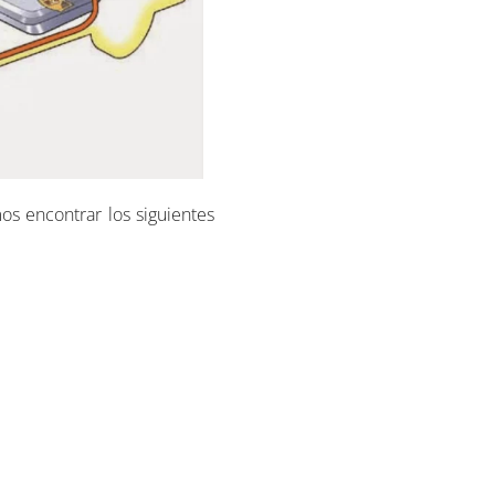
s encontrar los siguientes