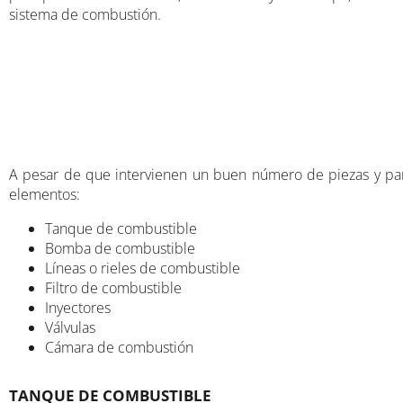
sistema de combustión.
A pesar de que intervienen un buen número de piezas y par
elementos:
Tanque de combustible
Bomba de combustible
Líneas o rieles de combustible
Filtro de combustible
Inyectores
Válvulas
Cámara de combustión
TANQUE DE COMBUSTIBLE