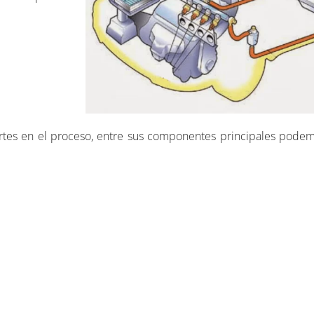
tes en el proceso, entre sus componentes principales podemo