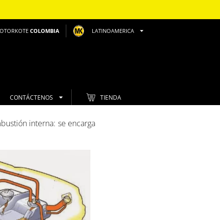
OTORKOTE
COLOMBIA
LATINOAMERICA
CONTÁCTENOS
TIENDA
bustión interna: se encarga