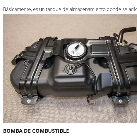
Básicamente, es un tanque de almacenamiento donde se adicion
BOMBA DE COMBUSTIBLE