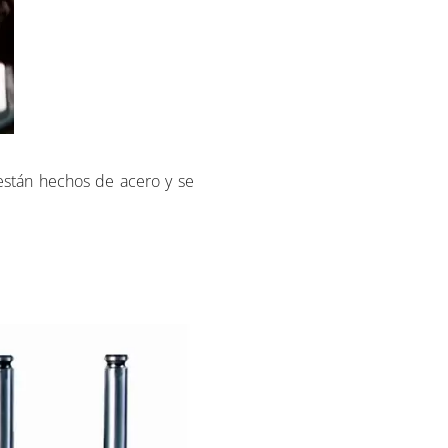
 están hechos de acero y se