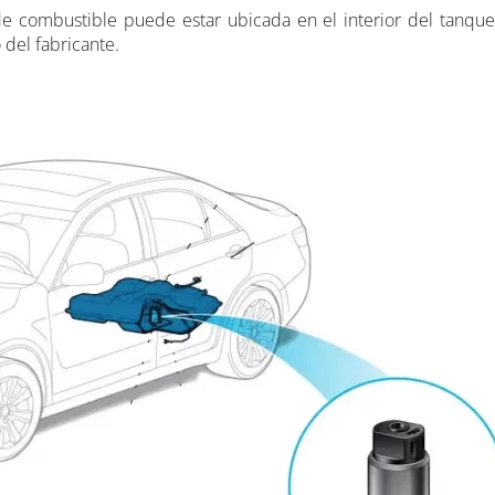
 combustible puede estar ubicada en el interior del tanque
del fabricante.