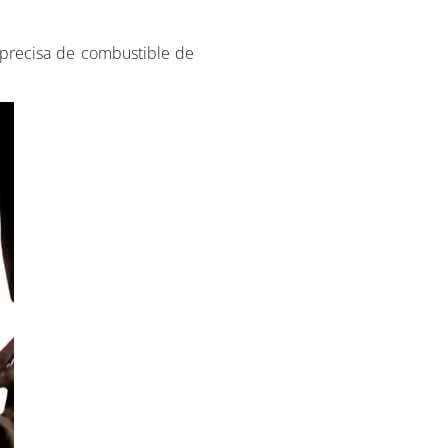
d precisa de combustible de