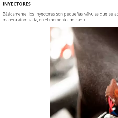
INYECTORES
Básicamente, los inyectores son pequeñas válvulas que se ab
manera atomizada, en el momento indicado.