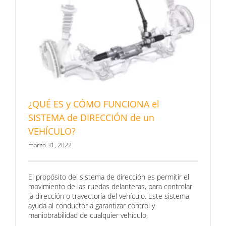
¿QUÉ ES y CÓMO FUNCIONA el
SISTEMA de DIRECCIÓN de un
VEHÍCULO?
marzo 31, 2022
El propósito del sistema de dirección es permitir el
movimiento de las ruedas delanteras, para controlar
la dirección o trayectoria del vehículo. Este sistema
ayuda al conductor a garantizar control y
maniobrabilidad de cualquier vehículo,