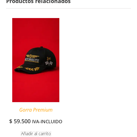
Productos relacionados
Gorra Premium
$
59.500
IVA-INCLUIDO
Añadir al carrito