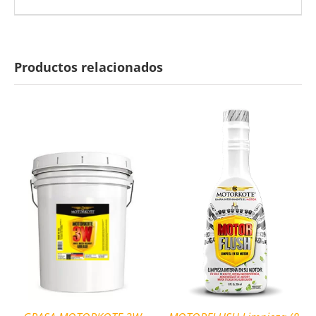
Productos relacionados