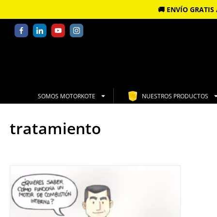
🚚 ENVÍO GRATI
SOMOS MOTORKOTE
NUESTROS PRODUCTOS
tratamiento