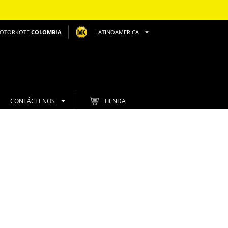
OTORKOTE
COLOMBIA
LATINOAMERICA
CONTÁCTENOS
TIENDA