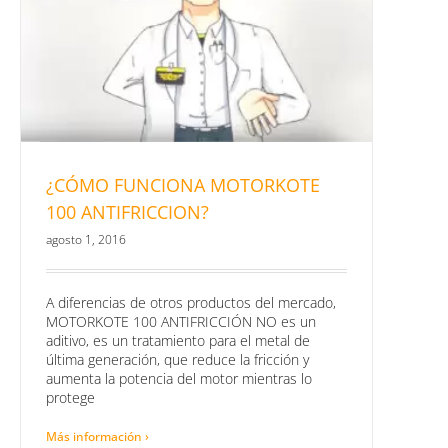
¿CÓMO FUNCIONA MOTORKOTE
100 ANTIFRICCION?
agosto 1, 2016
A diferencias de otros productos del mercado,
MOTORKOTE 100 ANTIFRICCIÓN NO es un
aditivo, es un tratamiento para el metal de
última generación, que reduce la fricción y
aumenta la potencia del motor mientras lo
protege
Más información ›