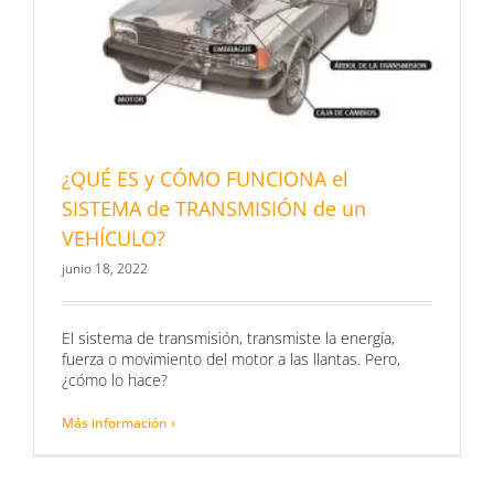
¿QUÉ ES y CÓMO FUNCIONA el
SISTEMA de TRANSMISIÓN de un
VEHÍCULO?
junio 18, 2022
El sistema de transmisión, transmiste la energía,
fuerza o movimiento del motor a las llantas. Pero,
¿cómo lo hace?
Más información ›