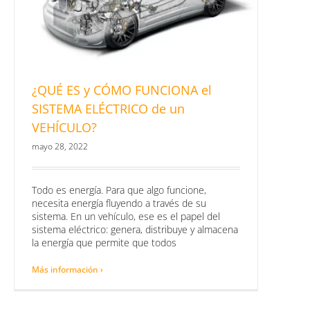
¿QUÉ ES y CÓMO FUNCIONA el
SISTEMA ELÉCTRICO de un
VEHÍCULO?
mayo 28, 2022
Todo es energía. Para que algo funcione,
necesita energía fluyendo a través de su
sistema. En un vehículo, ese es el papel del
sistema eléctrico: genera, distribuye y almacena
la energía que permite que todos
Más información ›