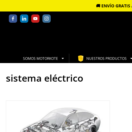
🚚 ENVÍO GRATI
SOMOS MOTORKOTE
NUESTROS PRODUCTOS
sistema eléctrico