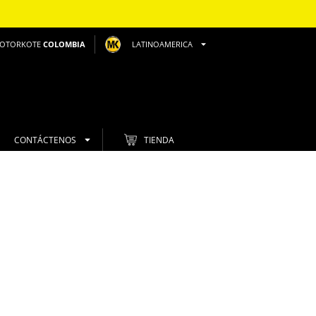
OTORKOTE
COLOMBIA
LATINOAMERICA
CONTÁCTENOS
TIENDA