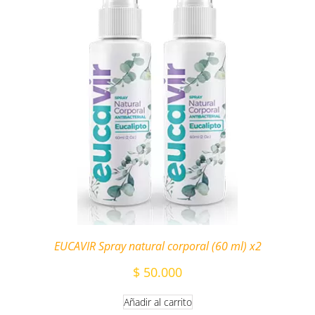
EUCAVIR Spray natural corporal (60 ml) x2
$
50.000
Añadir al carrito