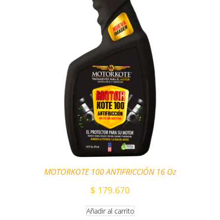
MOTORKOTE 100 ANTIFRICCIÓN 16 Oz
$
179.670
Añadir al carrito